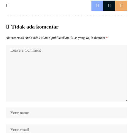
Tidak ada komentar
Alamat email Anda tidak akan dipublikasikan.
Ruas yang wajib ditandai
*