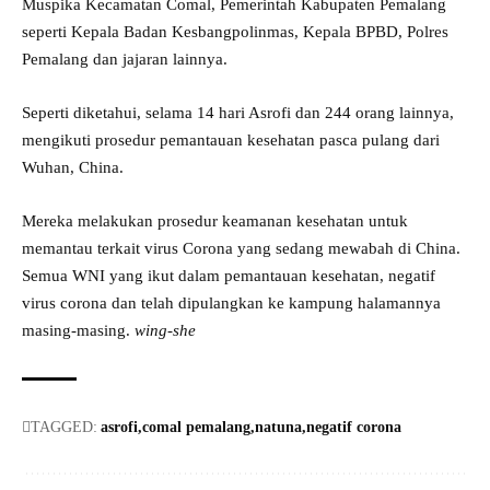
Muspika Kecamatan Comal, Pemerintah Kabupaten Pemalang
seperti Kepala Badan Kesbangpolinmas, Kepala BPBD, Polres
Pemalang dan jajaran lainnya.
Seperti diketahui, selama 14 hari Asrofi dan 244 orang lainnya,
mengikuti prosedur pemantauan kesehatan pasca pulang dari
Wuhan, China.
Mereka melakukan prosedur keamanan kesehatan untuk
memantau terkait virus Corona yang sedang mewabah di China.
Semua WNI yang ikut dalam pemantauan kesehatan, negatif
virus corona dan telah dipulangkan ke kampung halamannya
masing-masing.
wing-she
TAGGED:
asrofi
comal pemalang
natuna
negatif corona