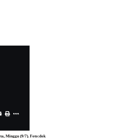
a, Minggu (9/7). Foto:dok