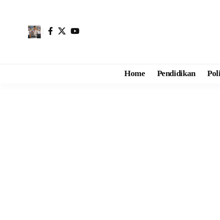
Home
Pendidikan
Pol